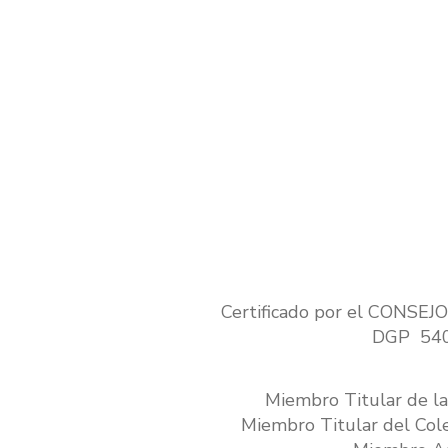
Certificado por el CON
DGP 540
Miembro Titular de la
Miembro Titular del Coleg